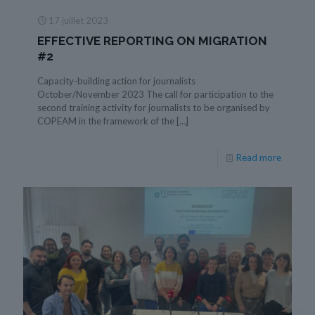
17 juillet 2023
EFFECTIVE REPORTING ON MIGRATION
#2
Capacity-building action for journalists
October/November 2023 The call for participation to the
second training activity for journalists to be organised by
COPEAM in the framework of the
[…]
Read more