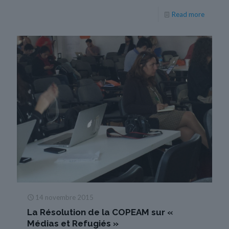
Read more
14 novembre 2015
La Résolution de la COPEAM sur «
Médias et Refugiés »