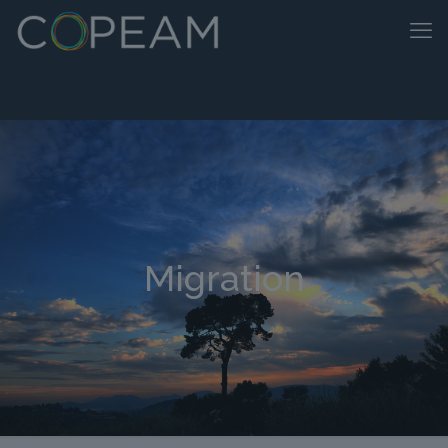
Migration