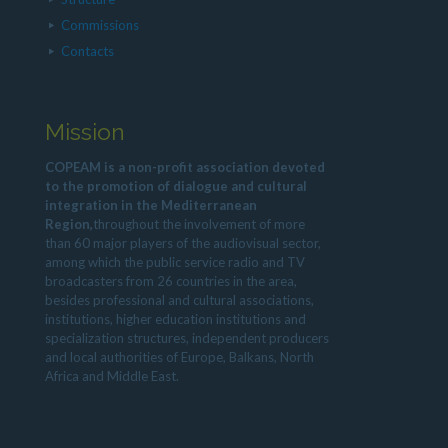
Commissions
Contacts
Mission
COPEAM is a non-profit association devoted
to the promotion of dialogue and cultural
integration in the Mediterranean
Region,
throughout the involvement of more
than 60 major players of the audiovisual sector,
among which the public service radio and TV
broadcasters from 26 countries in the area,
besides professional and cultural associations,
institutions, higher education institutions and
specialization structures, independent producers
and local authorities of Europe, Balkans, North
Africa and Middle East.