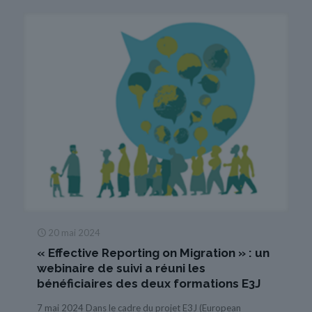
20 mai 2024
« Effective Reporting on Migration » : un
webinaire de suivi a réuni les
bénéficiaires des deux formations E3J
7 mai 2024 Dans le cadre du projet E3J (European