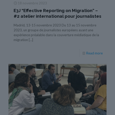
18 novembre 2023
E3J “Effective Reporting on Migration” –
#2 atelier international pour journalistes
Madrid, 13-15 novembre 2023 Du 13 au 15 novembre
2023, un groupe de journalistes européens ayant une
expérience préalable dans la couverture médiatique de la
migration
[…]
Read more