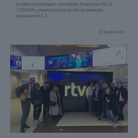
Excellence Exchange in Journalism), financé par l’UE, la
COPEAM a organisé en mai dernier un webinaire
réunissant les
[…]
Read more