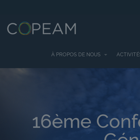
À PROPOS DE NOUS
ACTIVITÉ
16ème Conf