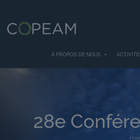
À PROPOS DE NOUS
ACTIVITÉ
28e Confér
Ho