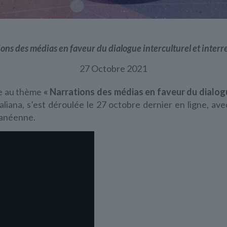
ons des médias en faveur du dialogue interculturel et interre
27 Octobre 2021
e au thème
« Narrations des médias en faveur du dialogu
aliana, s’est déroulée le 27 octobre dernier en ligne, av
ranéenne.