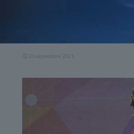
23 septembre 2021