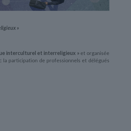
ligieux »
e interculturel et interreligieux »
et organisée
ec la participation de professionnels et délégués