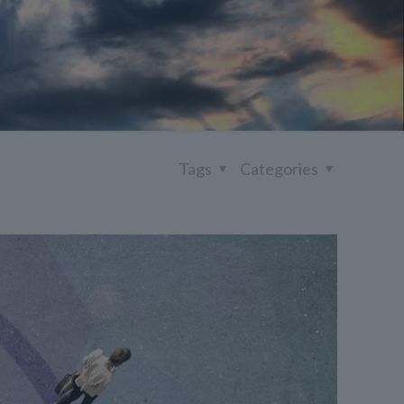
Tags
Categories