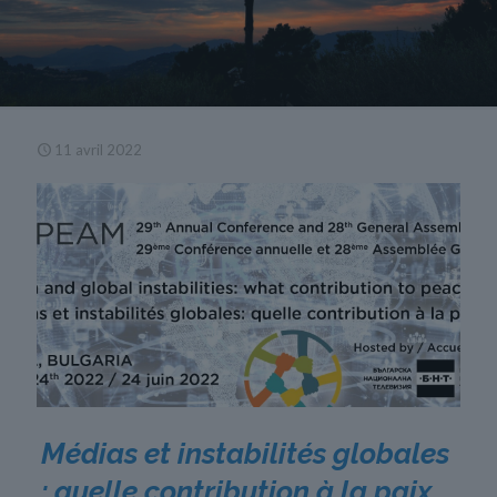
11 avril 2022
Médias et instabilités globales
: quelle contribution à la paix