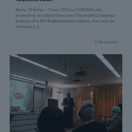
Rome, 19 février – 7 mars 2014 La COPEAM a été
promotrice, en collaboration avec l’Université La Sapienza
de Rome et la RAI-Radiotelevisione italiana, d’un cours de
formation
[…]
Read more