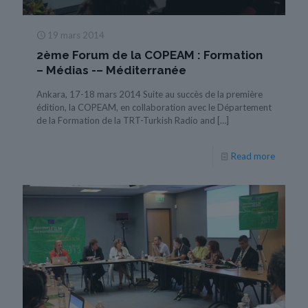
19 mars 2014
2ème Forum de la COPEAM : Formation
– Médias -– Méditerranée
Ankara, 17-18 mars 2014 Suite au succès de la première
édition, la COPEAM, en collaboration avec le Département
de la Formation de la TRT-Turkish Radio and
[…]
Read more