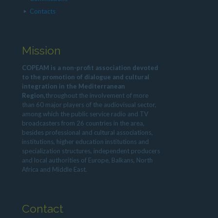
Contacts
Mission
COPEAM is a non-profit association devoted
to the promotion of dialogue and cultural
integration in the Mediterranean
Region,
throughout the involvement of more
than 60 major players of the audiovisual sector,
among which the public service radio and TV
broadcasters from 26 countries in the area,
besides professional and cultural associations,
institutions, higher education institutions and
specialization structures, independent producers
and local authorities of Europe, Balkans, North
Africa and Middle East.
Contact