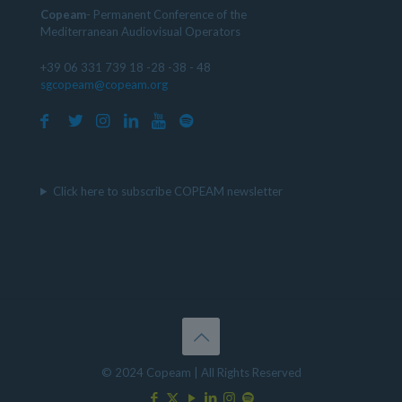
Copeam
- Permanent Conference of the
Mediterranean Audiovisual Operators
+39 06 331 739 18 -28 -38 - 48
sgcopeam@copeam.org
Click here to subscribe COPEAM newsletter
© 2024 Copeam | All Rights Reserved