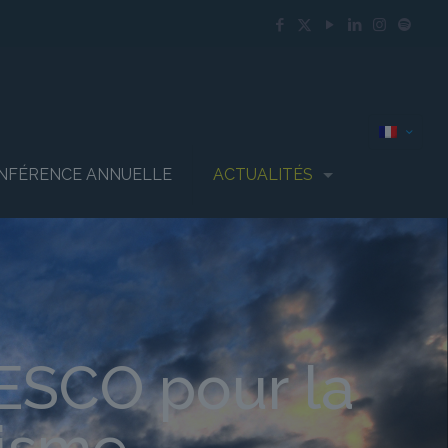
NFÉRENCE ANNUELLE
ACTUALITÉS
ESCO pour la