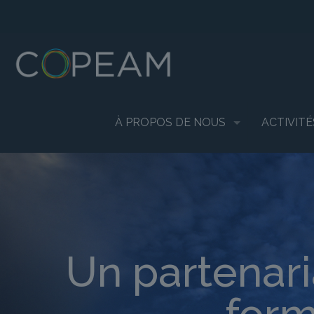
À PROPOS DE NOUS
ACTIVITÉ
Un partenar