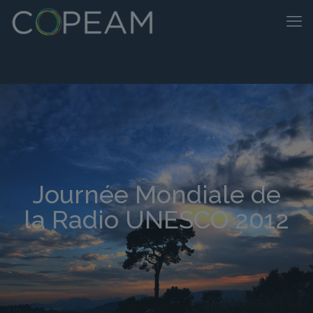
Journée Mondiale de
la Radio UNESCO 2012