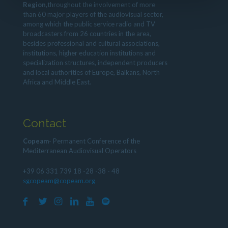
Region,
throughout the involvement of more
than 60 major players of the audiovisual sector,
among which the public service radio and TV
broadcasters from 26 countries in the area,
besides professional and cultural associations,
institutions, higher education institutions and
specialization structures, independent producers
and local authorities of Europe, Balkans, North
Africa and Middle East.
Contact
Copeam
- Permanent Conference of the
Mediterranean Audiovisual Operators
+39 06 331 739 18 -28 -38 - 48
sgcopeam@copeam.org