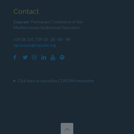
Contact
Copeam
- Permanent Conference of the
Mediterranean Audiovisual Operators
+39 06 331 739 18 -28 -38 - 48
sgcopeam@copeam.org
Click here to subscribe COPEAM newsletter