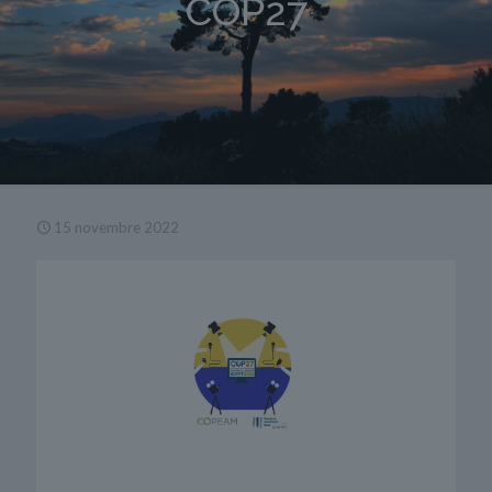
COP27
15 novembre 2022