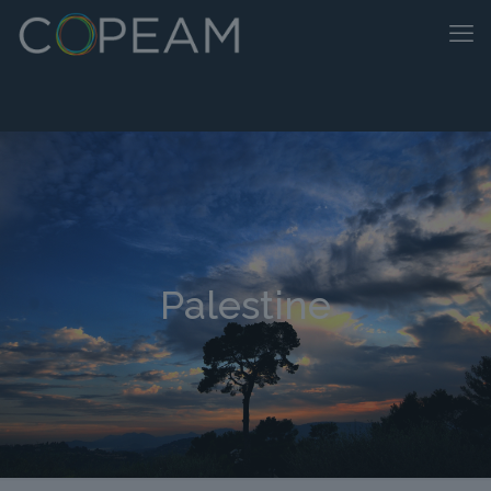
Palestine