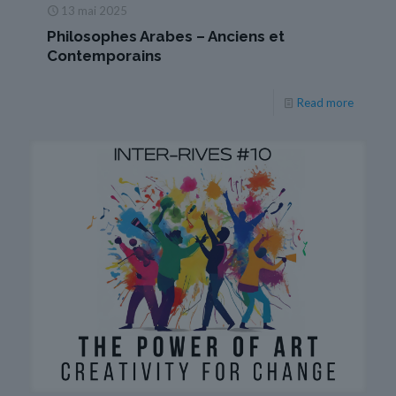
13 mai 2025
Philosophes Arabes – Anciens et
Contemporains
Read more