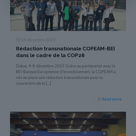
18 décembre 2023
Rédaction transnationale COPEAM-BEI
dans le cadre de la COP28
Dubaï, 4-8 décembre 2023 Grâce au partenariat avec la
BEI-Banque Européenne d’Investissement, la COPEAM a
mis en place une rédaction transnationale pour la
couverture de la
[…]
Read more