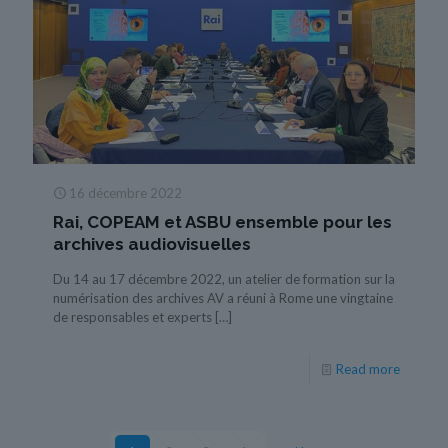
16 décembre 2022
Rai, COPEAM et ASBU ensemble pour les
archives audiovisuelles
Du 14 au 17 décembre 2022, un atelier de formation sur la
numérisation des archives AV a réuni à Rome une vingtaine
de responsables et experts
[…]
Read more