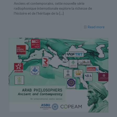
Anciens et contemporains, cette nouvelle série
radiophonique internationale explore la richesse de
l’histoire et de l’héritage de la
[…]
Read more