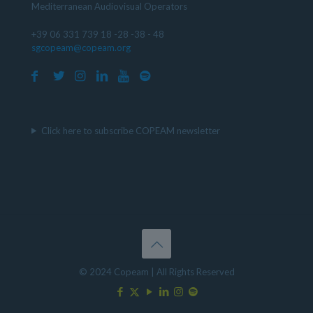
Mediterranean Audiovisual Operators
+39 06 331 739 18 -28 -38 - 48
sgcopeam@copeam.org
Click here to subscribe COPEAM newsletter
© 2024 Copeam | All Rights Reserved