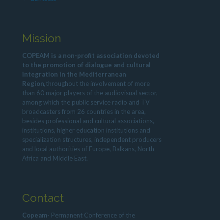
Mission
COPEAM is a non-profit association devoted
to the promotion of dialogue and cultural
integration in the Mediterranean
Region,
throughout the involvement of more
than 60 major players of the audiovisual sector,
among which the public service radio and TV
broadcasters from 26 countries in the area,
besides professional and cultural associations,
institutions, higher education institutions and
specialization structures, independent producers
and local authorities of Europe, Balkans, North
Africa and Middle East.
Contact
Copeam
- Permanent Conference of the