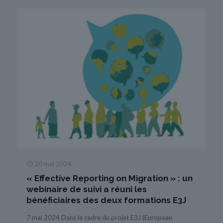
20 mai 2024
« Effective Reporting on Migration » : un
webinaire de suivi a réuni les
bénéficiaires des deux formations E3J
7 mai 2024 Dans le cadre du projet E3J (European