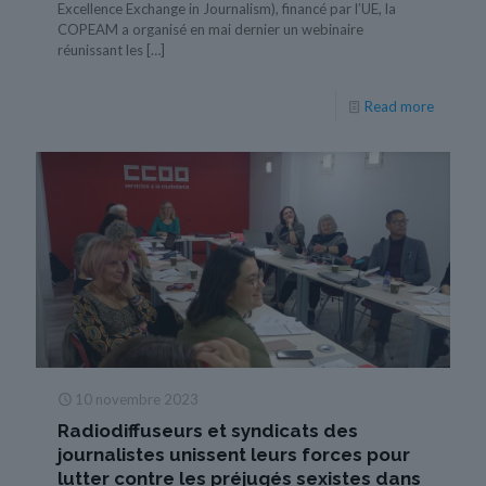
Excellence Exchange in Journalism), financé par l’UE, la
COPEAM a organisé en mai dernier un webinaire
réunissant les
[…]
Read more
10 novembre 2023
Radiodiffuseurs et syndicats des
journalistes unissent leurs forces pour
lutter contre les préjugés sexistes dans