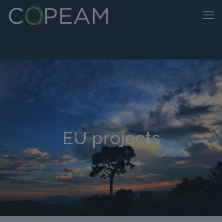
EU projects