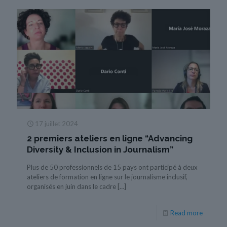
17 juillet 2024
2 premiers ateliers en ligne “Advancing
Diversity & Inclusion in Journalism”
Plus de 50 professionnels de 15 pays ont participé à deux
ateliers de formation en ligne sur le journalisme inclusif,
organisés en juin dans le cadre
[…]
Read more