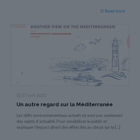
Read more
27 avril 2021
Un autre regard sur la Méditerranée
Les défis environnementaux actuels ne sont pas seulement
des sujets d’actualité. Pour sensibiliser le public et
expliquer l’impact direct des effets liés au climat sur la
[…]