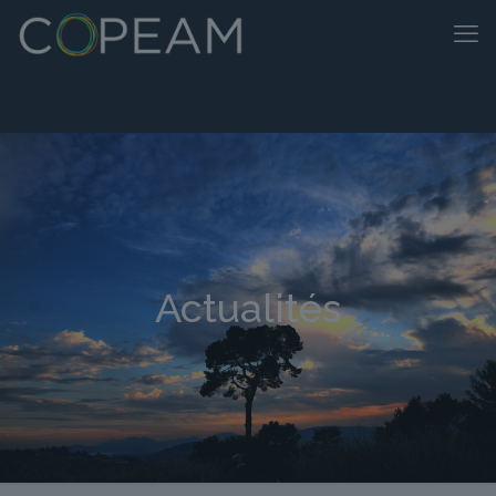
Actualités