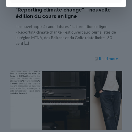
30 mars 2021
“Reporting climate change” – nouvelle
édition du cours en ligne
Le nouvel appel à candidatures à la formation en ligne
« Reporting climate change » est ouvert aux journalistes de
la région MENA, des Balkans et du Golfe (date limite : 30
avril
[…]
Read more