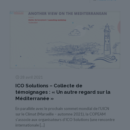
28 avril 2021
ICO Solutions – Collecte de
témoignages : « Un autre regard sur la
Méditerranée »
En parallèle avec le prochain sommet mondial de l’UICN
sur le Climat (Marseille – automne 2021), la COPEAM
s’associe aux organisateurs d’ICO Solutions (une rencontre
internationale
[…]