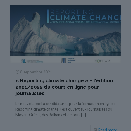
8 septembre 2021
« Reporting climate change » – l’édition
2021/2022 du cours en ligne pour
journalistes
Le nouvel appel à candidatures pour la formation en ligne «
Reporting climate change » est ouvert aux journalistes du
Moyen-Orient, des Balkans et de tous
[…]
Read more